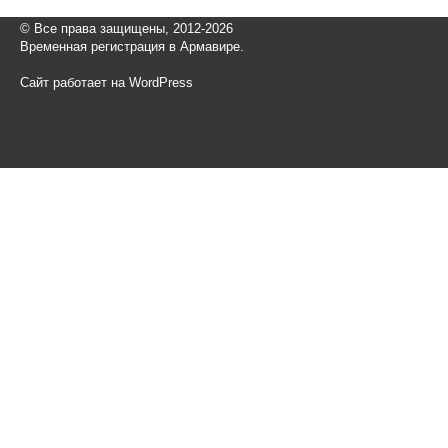
© Все права защищены, 2012-2026
Временная регистрация в Армавире.
Сайт работает на WordPress