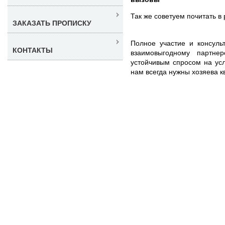
Так же советуем почитать в
ЗАКАЗАТЬ ПРОПИСКУ
Полное участие и консуль
КОНТАКТЫ
взаимовыгодному партне
устойчивым спросом на ус
нам всегда нужны хозяева к