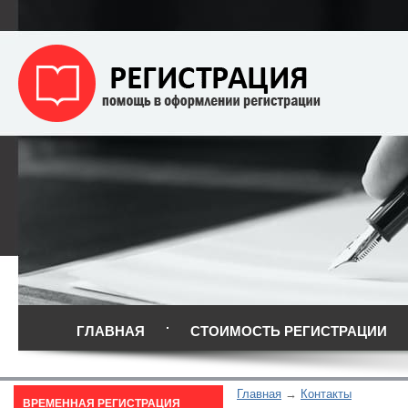
ГЛАВНАЯ
СТОИМОСТЬ РЕГИСТРАЦИИ
Главная
Контакты
ВРЕМЕННАЯ РЕГИСТРАЦИЯ